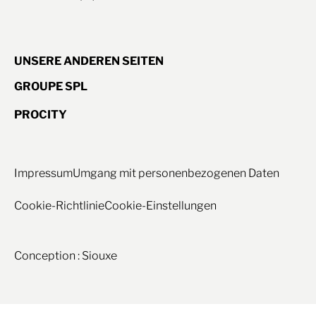
UNSERE ANDEREN SEITEN
GROUPE SPL
PROCITY
Impressum
Umgang mit personenbezogenen Daten
Cookie-Richtlinie
Cookie-Einstellungen
Conception : Siouxe