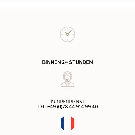
BINNEN 24 STUNDEN
KUNDENDIENST
TEL :+49 (0)78 44 914 99 40