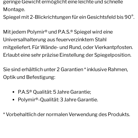
geringe Gewicht ermöglicht eine leichte und schnelle
Montage.
Spiegel mit 2-Blickrichtungen für ein Gesichtsfeld bis 90°.
Mit jedem Polymir® und P.A.S.® Spiegel wird eine
Universalhalterung aus feuerverzinktem Stahl
mitgeliefert. Für Wände- und Rund, oder Vierkantpfosten.
Erlaubt eine sehr präzise Einstellung der Spiegelposition.
Sie sind erhältlich unter 2 Garantien * inklusive Rahmen,
Optik und Befestigung:
P.A.S® Qualität: 5 Jahre Garantie;
Polymir®-Qualität: 3 Jahre Garantie.
* Vorbehaltlich der normalen Verwendung des Produkts.