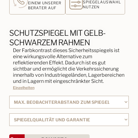
SPIEGELAUSWAHL
EINEM UNSERER
NUTZEN
BERATER AUF
SCHUTZSPIEGEL MIT GELB-
SCHWARZEM RAHMEN
Der Farbkontrast dieses Sicherheitsspiegels ist
eine wirkungsvolle Alternative zum
reflektierenden Effekt. Dadurch ist es gut
sichtbar und ermöglicht die Verkehrssicherung
innerhalb von Industriegeländen, Lagerbereichen
und in Lagern mit eingeschränkter Sicht.
Einzelheiten