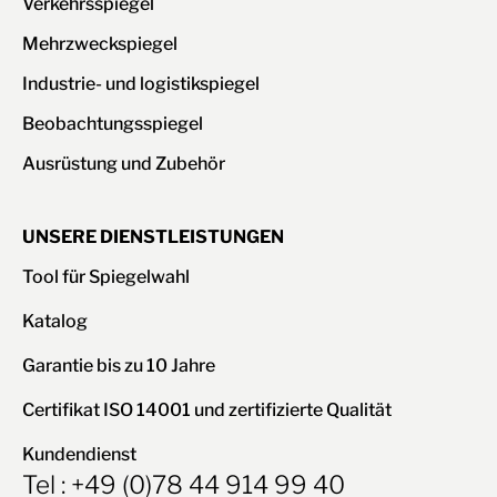
Verkehrsspiegel
Mehrzweckspiegel
Industrie- und logistikspiegel
Beobachtungsspiegel
Ausrüstung und Zubehör
UNSERE DIENSTLEISTUNGEN
Tool für Spiegelwahl
Katalog
Garantie bis zu 10 Jahre
Certifikat ISO 14001 und zertifizierte Qualität
Kundendienst
Tel : +49 (0)78 44 914 99 40