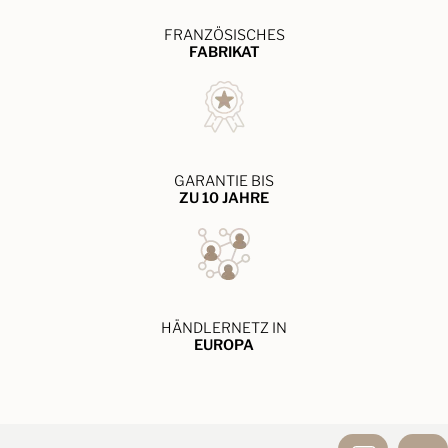
FRANZÖSISCHES
FABRIKAT
GARANTIE BIS
ZU 10 JAHRE
HÄNDLERNETZ IN
EUROPA