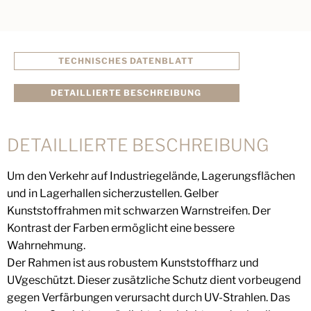
TECHNISCHES DATENBLATT
DETAILLIERTE BESCHREIBUNG
DETAILLIERTE BESCHREIBUNG
Um den Verkehr auf Industriegelände, Lagerungsflächen
und in Lagerhallen sicherzustellen. Gelber
Kunststoffrahmen mit schwarzen Warnstreifen. Der
Kontrast der Farben ermöglicht eine bessere
Wahrnehmung.
Der Rahmen ist aus robustem Kunststoffharz und
UVgeschützt. Dieser zusätzliche Schutz dient vorbeugend
gegen Verfärbungen verursacht durch UV-Strahlen. Das