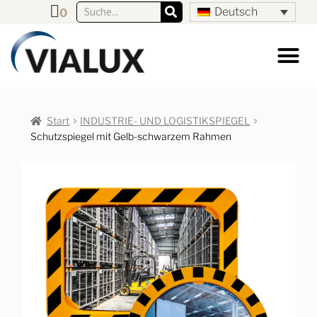
Deutsch
0
Start
INDUSTRIE- UND LOGISTIKSPIEGEL
Schutzspiegel mit Gelb-schwarzem Rahmen