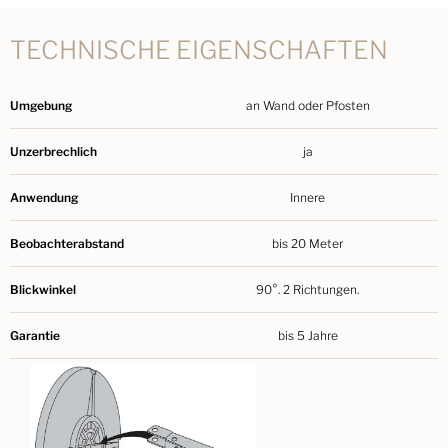
TECHNISCHE EIGENSCHAFTEN
Umgebung
an Wand oder Pfosten
Unzerbrechlich
ja
Anwendung
Innere
Beobachterabstand
bis 20 Meter
Blickwinkel
90°. 2 Richtungen.
Garantie
bis 5 Jahre