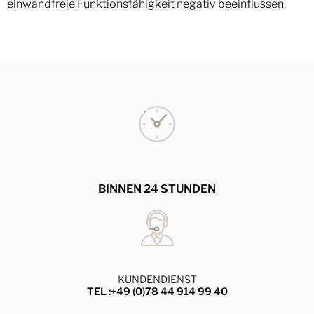
einwandfreie Funktionsfähigkeit negativ beeinflussen.
BINNEN 24 STUNDEN
KUNDENDIENST
TEL :+49 (0)78 44 914 99 40