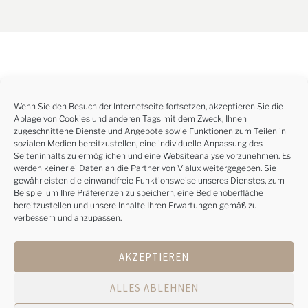
Wenn Sie den Besuch der Internetseite fortsetzen, akzeptieren Sie die
Ablage von Cookies und anderen Tags mit dem Zweck, Ihnen
zugeschnittene Dienste und Angebote sowie Funktionen zum Teilen in
sozialen Medien bereitzustellen, eine individuelle Anpassung des
Seiteninhalts zu ermöglichen und eine Websiteanalyse vorzunehmen. Es
werden keinerlei Daten an die Partner von Vialux weitergegeben. Sie
gewährleisten die einwandfreie Funktionsweise unseres Dienstes, zum
Beispiel um Ihre Präferenzen zu speichern, eine Bedienoberfläche
bereitzustellen und unsere Inhalte Ihren Erwartungen gemäß zu
verbessern und anzupassen.
AKZEPTIEREN
ALLES ABLEHNEN