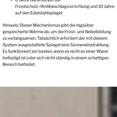
Frostschutz-/Antibeschlagvorrichtung und 10 Jahre
auf den Edelstahlspiegel
Hinweis: Dieser Mechanismus gibt die tagsüber
gespeicherte Wärme ab, um die Frost- und Nebelbildung
zu verlangsamen. Tatsächlich erfordert der mit diesem
System ausgestattete Spiegel eine Sonneneinstrahlung.
Es funktioniert am besten, wenn es nicht an einer Wand
befestigt ist oder sich nicht ständig in einem schattigen
Bereich befindet.