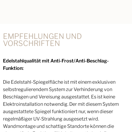
EMPFEHLUNGEN UND
VORSCHRIFTEN
Edelstahlqualität mit Anti-Frost/Anti-Beschlag-
Funktion:
Die Edelstahl-Spiegelfläche ist mit einem exklusiven
selbstregulierendem System zur Verhinderung von
Beschlagen und Vereisung ausgestattet. Es ist keine
Elektroinstallation notwendig. Der mit diesem System
ausgestattete Spiegel funktioniert nur, wenn dieser
regelmäßiger UV-Strahlung ausgesetzt wird.
Wandmontage und schattige Standorte können die