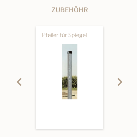
ZUBEHÖHR
Pfeiler für Spiegel