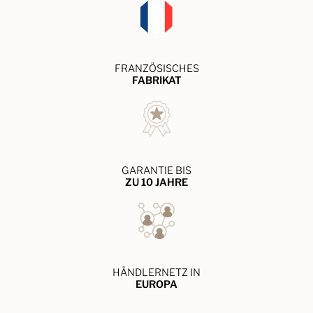
FRANZÖSISCHES
FABRIKAT
GARANTIE BIS
ZU 10 JAHRE
HÄNDLERNETZ IN
EUROPA