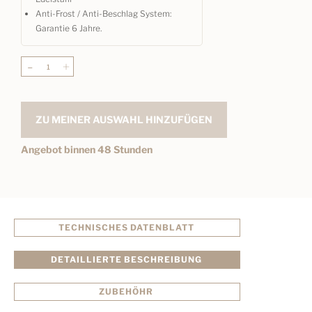
Anti-Frost / Anti-Beschlag System:
Garantie 6 Jahre.
-
+
ZU MEINER AUSWAHL HINZUFÜGEN
Angebot binnen 48 Stunden
TECHNISCHES DATENBLATT
DETAILLIERTE BESCHREIBUNG
ZUBEHÖHR