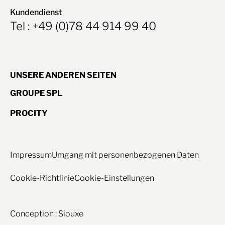
Kundendienst
Tel : +49 (0)78 44 914 99 40
UNSERE ANDEREN SEITEN
GROUPE SPL
PROCITY
Impressum
Umgang mit personenbezogenen Daten
Cookie-Richtlinie
Cookie-Einstellungen
Conception : Siouxe