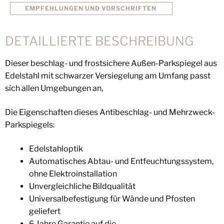
EMPFEHLUNGEN UND VORSCHRIFTEN
DETAILLIERTE BESCHREIBUNG
Dieser beschlag- und frostsichere Außen-Parkspiegel aus
Edelstahl mit schwarzer Versiegelung am Umfang passt
sich allen Umgebungen an,
Die Eigenschaften dieses Antibeschlag- und Mehrzweck-
Parkspiegels:
Edelstahloptik
Automatisches Abtau- und Entfeuchtungssystem,
ohne Elektroinstallation
Unvergleichliche Bildqualität
Universalbefestigung für Wände und Pfosten
geliefert
6 Jahre Garantie auf die