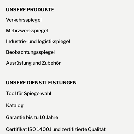
UNSERE PRODUKTE
Verkehrsspiegel
Mehrzweckspiegel
Industrie- und logistikspiegel
Beobachtungsspiegel
Ausrüstung und Zubehör
UNSERE DIENSTLEISTUNGEN
Tool für Spiegelwahl
Katalog
Garantie bis zu 10 Jahre
Certifikat ISO 14001 und zertifizierte Qualität