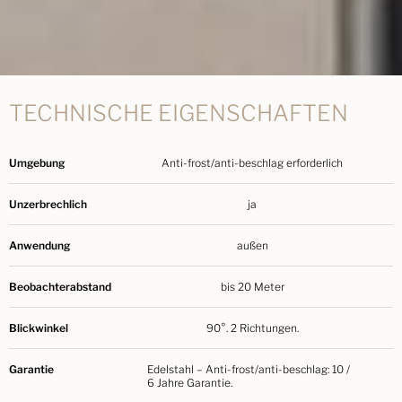
TECHNISCHE EIGENSCHAFTEN
Umgebung
Anti-frost/anti-beschlag erforderlich
Unzerbrechlich
ja
Anwendung
außen
Beobachterabstand
bis 20 Meter
Blickwinkel
90°. 2 Richtungen.
Garantie
Edelstahl – Anti-frost/anti-beschlag: 10 /
6 Jahre Garantie.