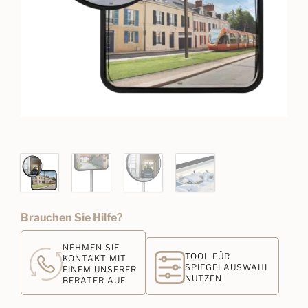
Brauchen Sie Hilfe?
NEHMEN SIE
TOOL FÜR
KONTAKT MIT
SPIEGELAUSWAHL
EINEM UNSERER
NUTZEN
BERATER AUF