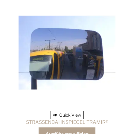
Quick View
STRASSENBAHNSPIEGEL TRAMIR®