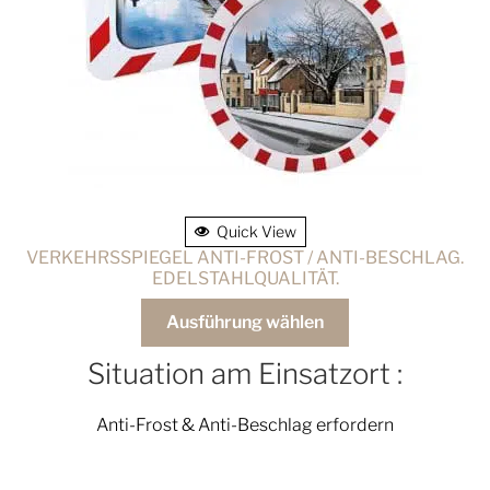
Quick View
VERKEHRSSPIEGEL ANTI-FROST / ANTI-BESCHLAG.
EDELSTAHLQUALITÄT.
Ausführung wählen
Situation am Einsatzort :
Anti-Frost & Anti-Beschlag erfordern