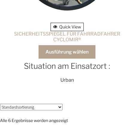
Quick View
SICHERHEITSSPIEGEL FÜR FAHRRADFAHRER
CYCLOMIR®
Ausführung wählen
Situation am Einsatzort :
Urban
Alle 6 Ergebnisse werden angezeigt