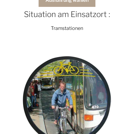
Ausführung wählen
Situation am Einsatzort :
Tramstationen