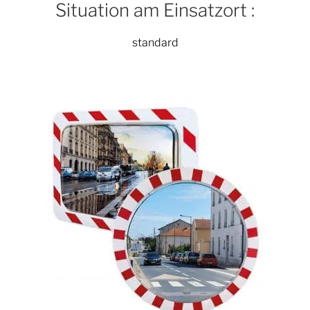
Situation am Einsatzort :
standard