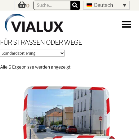
Deutsch
0
FÜR STRASSEN ODER WEGE
Alle 6 Ergebnisse werden angezeigt