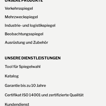
UNSERE PRODUKTE
Verkehrsspiegel
Mehrzweckspiegel
Industrie- und logistikspiegel
Beobachtungsspiegel
Ausrüstung und Zubehör
UNSERE DIENSTLEISTUNGEN
Tool für Spiegelwahl
Katalog
Garantie bis zu 10 Jahre
Certifikat ISO 14001 und zertifizierte Qualität
Kundendienst