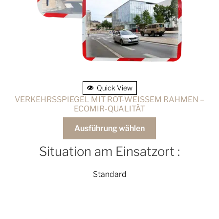
Quick View
VERKEHRSSPIEGEL MIT ROT-WEISSEM RAHMEN –
ECOMIR-QUALITÄT
Ausführung wählen
Situation am Einsatzort :
Standard