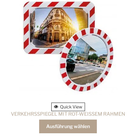
Quick View
VERKEHRSSPIEGEL MIT ROT-WEISSEM RAHMEN
Ausführung wählen