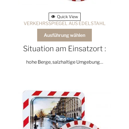
Quick View
VERKEHRSSPIEGEL AUS EDELSTAHL
Ausführung wählen
Situation am Einsatzort :
hohe Berge, salzhaltige Umgebung…